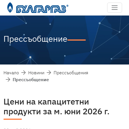
Прессъобщение
Начало
Новини
Прессъобщения
Прессъобщение
Цени на капацитетни
продукти за м. юни 2026 г.