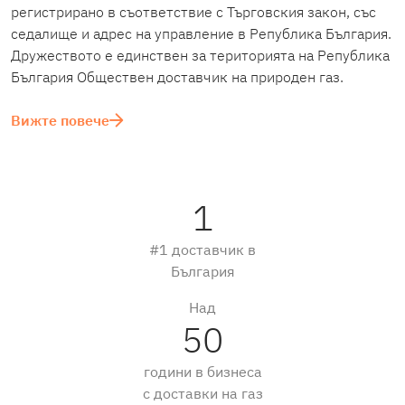
регистрирано в съответствие с Търговския закон, със
седалище и адрес на управление в Република България.
Дружеството е единствен за територията на Република
България Обществен доставчик на природен газ.
Вижте повече
1
#1 доставчик в
България
Над
50
години в бизнеса
с доставки на газ