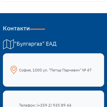
Контакти
"Булгаргаз" ЕАД
София, 1000 ул. "Петър Парчевич" № 47
Телефон:
(+359 2) 935 89 44