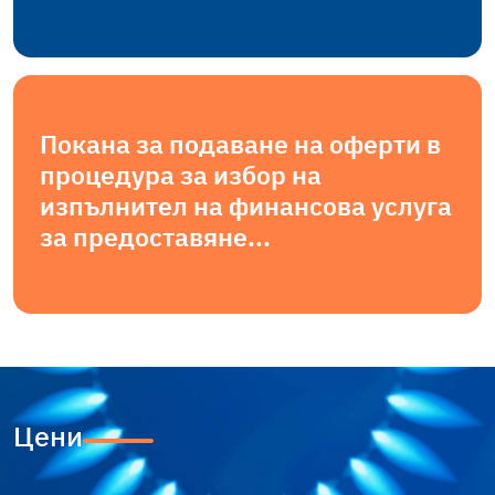
Покана за подаване на оферти в
процедура за избор на
изпълнител на финансова услуга
за предоставяне...
Цени