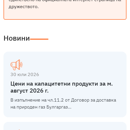
дружеството.
Новини
30 юли 2026
Цени на капацитетни продукти за м.
август 2026 г.
В изпълнение на чл.11.2 от Договор за доставка
на природен газ Булгаргаз...